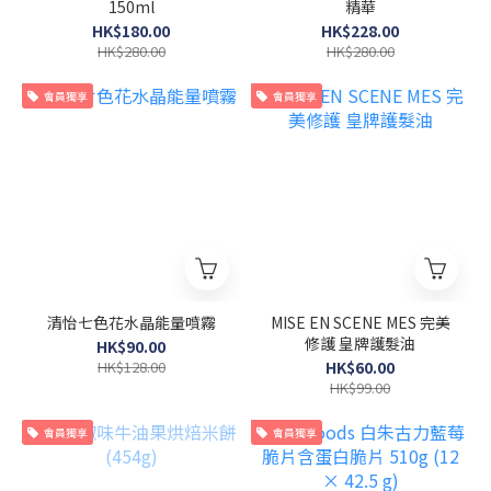
150ml
精華
HK$180.00
HK$228.00
HK$280.00
HK$280.00
會員獨享
會員獨享
清怡七色花水晶能量噴霧
MISE EN SCENE MES 完美
修護 皇牌護髮油
HK$90.00
HK$128.00
HK$60.00
HK$99.00
會員獨享
會員獨享