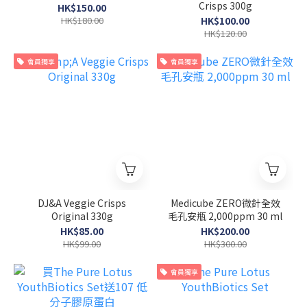
Crisps 300g
HK$150.00
HK$180.00
HK$100.00
HK$120.00
會員獨享
會員獨享
DJ&A Veggie Crisps
Medicube ZERO微針全效
Original 330g
毛孔安瓶 2,000ppm 30 ml
HK$85.00
HK$200.00
HK$99.00
HK$300.00
會員獨享