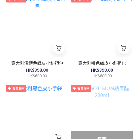
意大利淺藍色織皮小斜孭包
意大利啡色織皮小斜孭包
HK$398.00
HK$398.00
HK$680.00
HK$680.00
會員獨享
會員獨享
售完