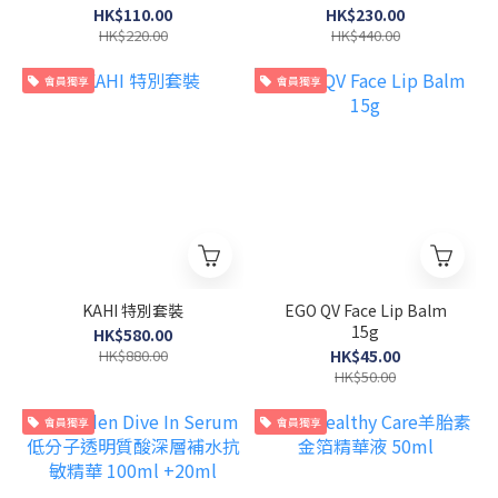
HK$110.00
HK$230.00
HK$220.00
HK$440.00
會員獨享
會員獨享
KAHI 特別套裝
EGO QV Face Lip Balm
15g
HK$580.00
HK$880.00
HK$45.00
HK$50.00
會員獨享
會員獨享