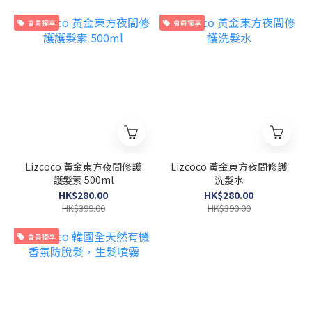
會員獨享
會員獨享
Lizcoco 黃金東方夜間修護
Lizcoco 黃金東方夜間修護
護髮素 500ml
洗髮水
HK$280.00
HK$280.00
HK$399.00
HK$390.00
會員獨享