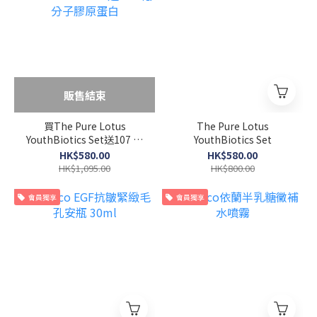
販售結束
買The Pure Lotus
The Pure Lotus
YouthBiotics Set送107 低
YouthBiotics Set
分子膠原蛋白
HK$580.00
HK$580.00
HK$1,095.00
HK$800.00
會員獨享
會員獨享