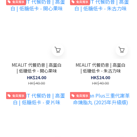
會員獨享
會員獨享
MEALIT 代餐奶昔 | 高蛋白
MEALIT 代餐奶昔 | 高蛋白
| 低糖低卡 - 開心果味
| 低糖低卡 - 朱古力味
HK$24.00
HK$24.00
HK$40.00
HK$40.00
會員獨享
會員獨享