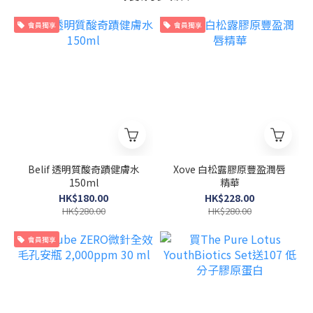
會員獨享
會員獨享
Belif 透明質酸奇蹟健膚水
Xove 白松露膠原豐盈潤唇
150ml
精華
HK$180.00
HK$228.00
HK$280.00
HK$280.00
會員獨享