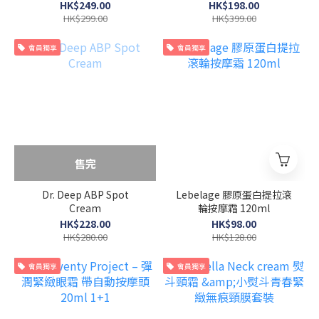
HK$249.00
HK$198.00
HK$299.00
HK$399.00
會員獨享
會員獨享
售完
Dr. Deep ABP Spot
Lebelage 膠原蛋白提拉滾
Cream
輪按摩霜 120ml
HK$228.00
HK$98.00
HK$280.00
HK$128.00
會員獨享
會員獨享