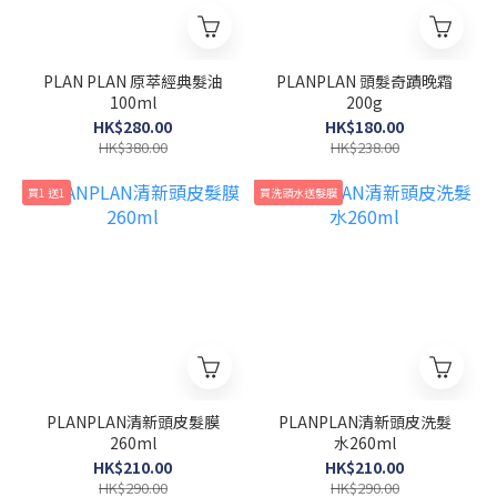
PLAN PLAN 原萃經典髮油
PLANPLAN 頭髮奇蹟晚霜
100ml
200g
HK$280.00
HK$180.00
HK$380.00
HK$238.00
買1 送1
買洗頭水送髮膜
PLANPLAN清新頭皮髮膜
PLANPLAN清新頭皮洗髮
260ml
水260ml
HK$210.00
HK$210.00
HK$290.00
HK$290.00