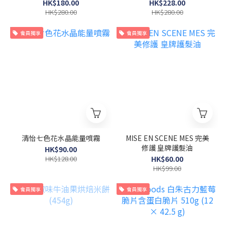
HK$180.00
HK$228.00
HK$280.00
HK$280.00
會員獨享
會員獨享
清怡七色花水晶能量噴霧
MISE EN SCENE MES 完美
修護 皇牌護髮油
HK$90.00
HK$128.00
HK$60.00
HK$99.00
會員獨享
會員獨享