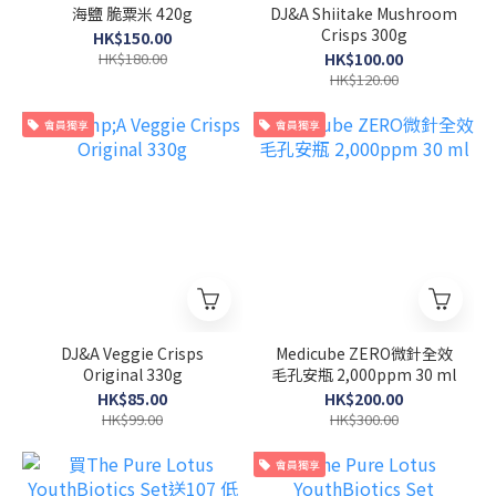
海鹽 脆粟米 420g
DJ&A Shiitake Mushroom
Crisps 300g
HK$150.00
HK$180.00
HK$100.00
HK$120.00
會員獨享
會員獨享
DJ&A Veggie Crisps
Medicube ZERO微針全效
Original 330g
毛孔安瓶 2,000ppm 30 ml
HK$85.00
HK$200.00
HK$99.00
HK$300.00
會員獨享