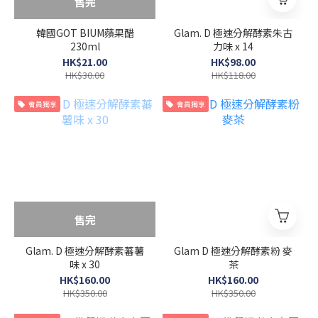
售完
韓國GOT BIUM蘋果醋
Glam. D 極速分解酵素朱古
230ml
力味 x 14
HK$21.00
HK$98.00
HK$30.00
HK$118.00
會員獨享
會員獨享
售完
Glam. D 極速分解酵素蕃薯
Glam D 極速分解酵素粉 麥
味 x 30
茶
HK$160.00
HK$160.00
HK$350.00
HK$350.00