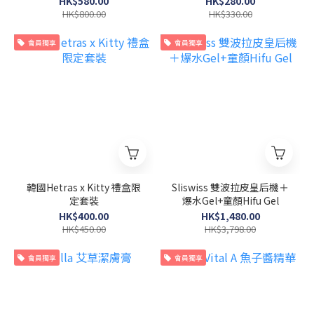
HK$580.00
HK$280.00
HK$800.00
HK$330.00
會員獨享
會員獨享
韓國Hetras x Kitty 禮盒限
Sliswiss 雙波拉皮皇后機＋
定套裝
爆水Gel+童顏Hifu Gel
HK$400.00
HK$1,480.00
HK$450.00
HK$3,798.00
會員獨享
會員獨享