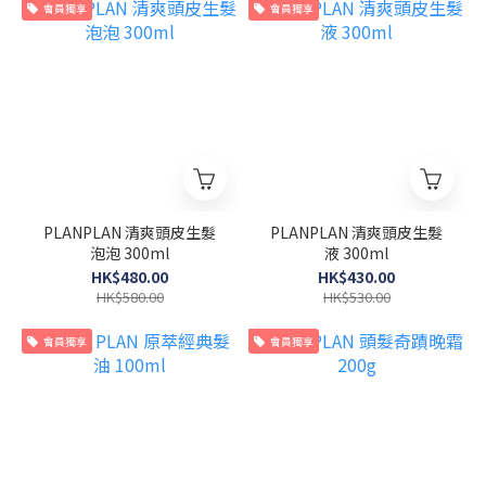
會員獨享
會員獨享
PLANPLAN 清爽頭皮生髮
PLANPLAN 清爽頭皮生髮
泡泡 300ml
液 300ml
HK$480.00
HK$430.00
HK$580.00
HK$530.00
會員獨享
會員獨享