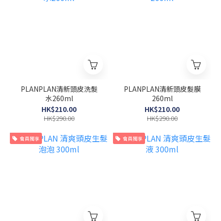
PLANPLAN清新頭皮洗髮
PLANPLAN清新頭皮髮膜
水260ml
260ml
HK$210.00
HK$210.00
HK$290.00
HK$290.00
會員獨享
會員獨享