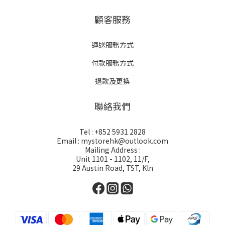
顧客服務
運送服務方式
付款服務方式
退款及更換
聯絡我們
Tel : +852 5931 2828
Email : mystorehk@outlook.com
Mailing Address :
Unit 1101 - 1102, 11/F,
29 Austin Road, TST, Kln