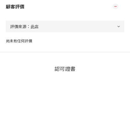
顧客評價
尚未有任何評價
認可證書