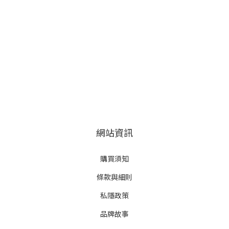
網站資訊
購買須知
條款與細則
私隱政策
品牌故事