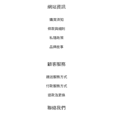
網站資訊
購買須知
條款與細則
私隱政策
品牌故事
顧客服務
運送服務方式
付款服務方式
退款及更換
聯絡我們