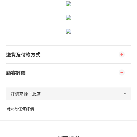
送貨及付款方式
顧客評價
尚未有任何評價