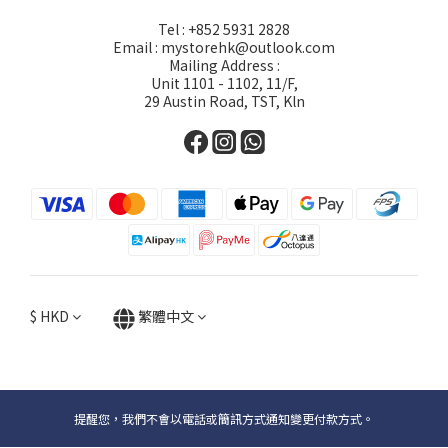
Tel : +852 5931 2828
Email : mystorehk@outlook.com
Mailing Address :
Unit 1101 - 1102, 11/F,
29 Austin Road, TST, Kln
$
HKD
繁體中文
提醒您，我們不會以電話或簡訊方式通知變更付款方式。