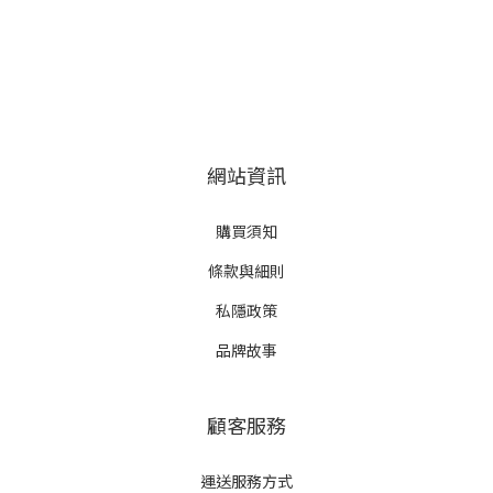
網站資訊
購買須知
條款與細則
私隱政策
品牌故事
顧客服務
運送服務方式