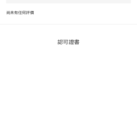
尚未有任何評價
認可證書