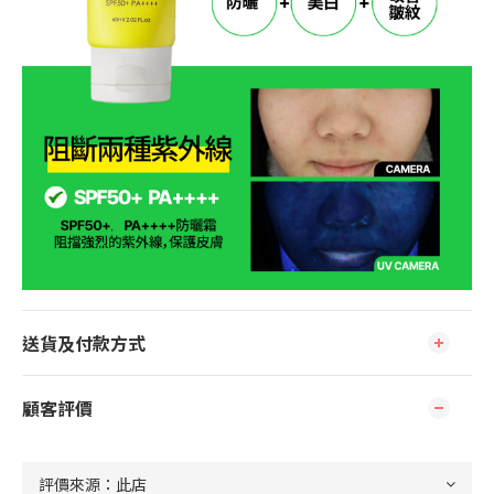
送貨及付款方式
顧客評價