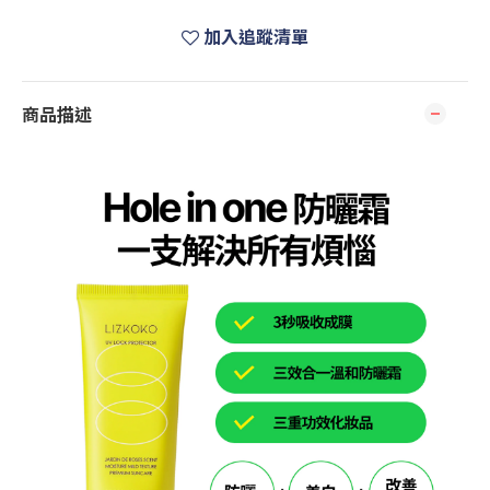
加入追蹤清單
商品描述