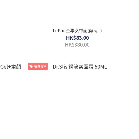
LePur 至尊女神面膜(5片)
HK$83.00
HK$380.00
會員獨享