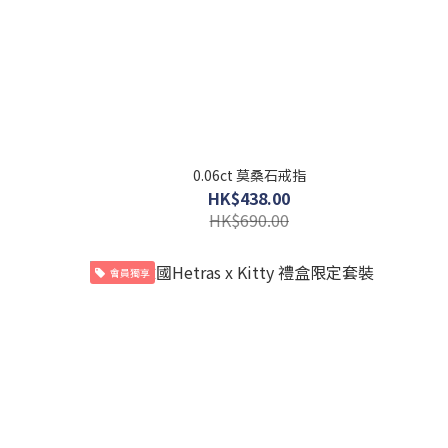
0.06ct 莫桑石戒指
HK$438.00
HK$690.00
會員獨享