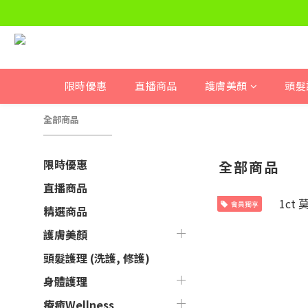
限時優惠
直播商品
護膚美顏
頭髮
全部商品
限時優惠
全部商品
直播商品
會員獨享
精選商品
護膚美顏
頭髮護理 (洗護, 修護)
身體護理
療癒Wellness