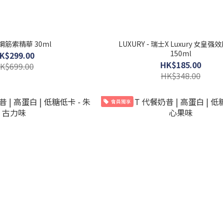
is 鋼筋索精華 30ml
LUXURY - 瑞士X Luxury 女皇
150ml
K$299.00
HK$185.00
K$699.00
HK$348.00
會員獨享