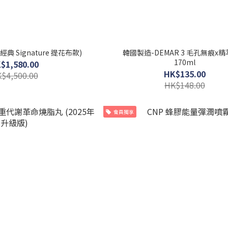
經典 Signature 提花布款)
韓國製造-DEMAR 3 毛孔無痕x
170ml
$1,580.00
HK$135.00
$4,500.00
HK$148.00
會員獨享