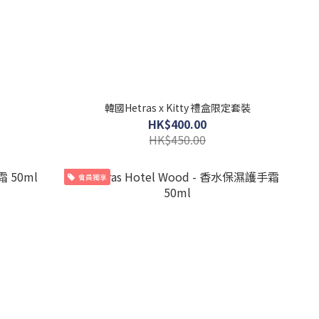
韓國Hetras x Kitty 禮盒限定套裝
HK$400.00
HK$450.00
會員獨享