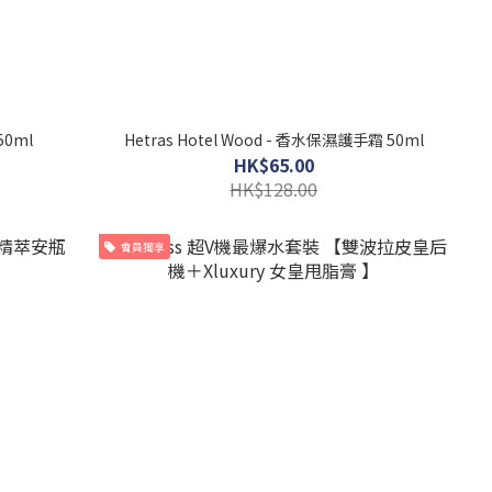
50ml
Hetras Hotel Wood - 香水保濕護手霜 50ml
HK$65.00
HK$128.00
會員獨享