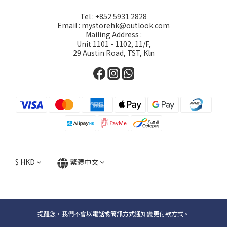
Tel : +852 5931 2828
Email : mystorehk@outlook.com
Mailing Address :
Unit 1101 - 1102, 11/F,
29 Austin Road, TST, Kln
$
HKD
繁體中文
提醒您，我們不會以電話或簡訊方式通知變更付款方式。