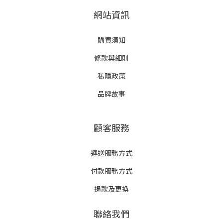
網站資訊
購買須知
條款與細則
私隱政策
品牌故事
顧客服務
運送服務方式
付款服務方式
退款及更換
聯絡我們