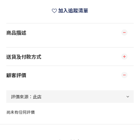
加入追蹤清單
商品描述
送貨及付款方式
顧客評價
尚未有任何評價